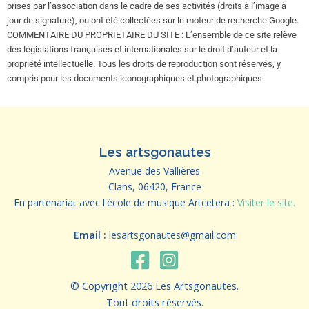
prises par l’association dans le cadre de ses activités (droits à l’image à
jour de signature), ou ont été collectées sur le moteur de recherche Google.
COMMENTAIRE DU PROPRIETAIRE DU SITE : L’ensemble de ce site relève
des législations françaises et internationales sur le droit d’auteur et la
propriété intellectuelle. Tous les droits de reproduction sont réservés, y
compris pour les documents iconographiques et photographiques.
Les artsgonautes
Avenue des Vallières
Clans, 06420, France
En partenariat avec l'école de musique Artcetera :
Visiter le site.
Email :
lesartsgonautes@gmail.com
© Copyright 2026 Les Artsgonautes.
Tout droits réservés.